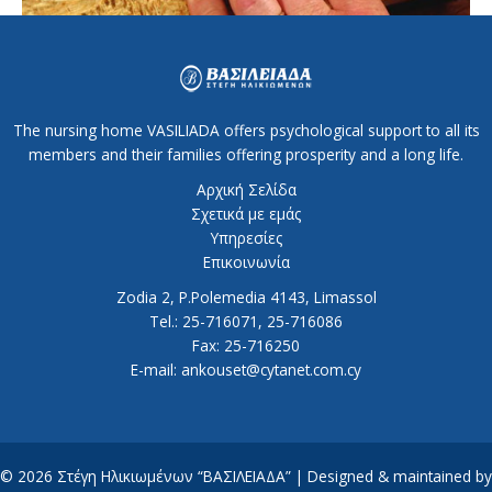
The nursing home VASILIADA offers psychological support to all its
members and their families offering prosperity and a long life.
Αρχική Σελίδα
Σχετικά με εμάς
Υπηρεσίες
Επικοινωνία
Zodia 2, P.Polemedia 4143, Limassol
Tel.: 25-716071, 25-716086
Fax: 25-716250
E-mail: ankouset@cytanet.com.cy
© 2026 Στέγη Ηλικιωμένων “ΒΑΣΙΛΕΙΑΔΑ” | Designed & maintained by