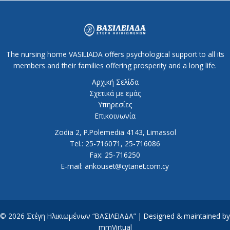
The nursing home VASILIADA offers psychological support to all its
members and their families offering prosperity and a long life.
Αρχική Σελίδα
Σχετικά με εμάς
Υπηρεσίες
Επικοινωνία
Zodia 2, P.Polemedia 4143, Limassol
Tel.: 25-716071, 25-716086
Fax: 25-716250
E-mail: ankouset@cytanet.com.cy
© 2026 Στέγη Ηλικιωμένων “ΒΑΣΙΛΕΙΑΔΑ” | Designed & maintained by
mmVirtual