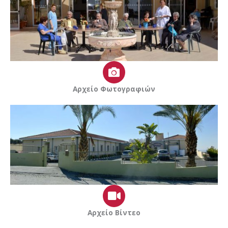
Αρχείο Φωτογραφιών
Αρχείο Βίντεο