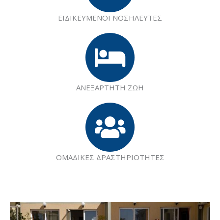
ΕΙΔΙΚΕΥΜΕΝΟΙ ΝΟΣΗΛΕΥΤΕΣ
ΑΝΕΞΑΡΤΗΤΗ ΖΩΗ
ΟΜΑΔΙΚΕΣ ΔΡΑΣΤΗΡΙΟΤΗΤΕΣ