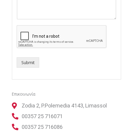
Submit
Επικοινωνία
Zodia 2, P.Polemedia 4143, Limassol
00357 25 716071
00357 25 716086