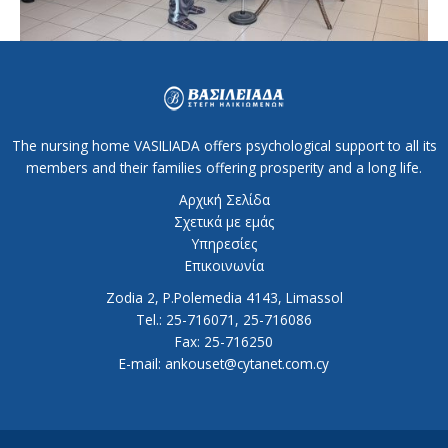
The nursing home VASILIADA offers psychological support to all its
members and their families offering prosperity and a long life.
Αρχική Σελίδα
Σχετικά με εμάς
Υπηρεσίες
Επικοινωνία
Zodia 2, P.Polemedia 4143, Limassol
Tel.: 25-716071, 25-716086
Fax: 25-716250
E-mail: ankouset@cytanet.com.cy